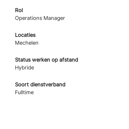
Rol
Operations Manager
Locaties
Mechelen
Status werken op afstand
Hybride
Soort dienstverband
Fulltime