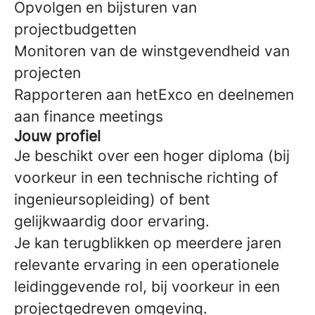
Opvolgen en bijsturen van
projectbudgetten
Monitoren van de winstgevendheid van
projecten
Rapporteren aan hetExco en deelnemen
aan finance meetings
Jouw profiel
Je beschikt over een hoger diploma (bij
voorkeur in een technische richting of
ingenieursopleiding) of bent
gelijkwaardig door ervaring.
Je kan terugblikken op meerdere jaren
relevante ervaring in een operationele
leidinggevende rol, bij voorkeur in een
projectgedreven omgeving.