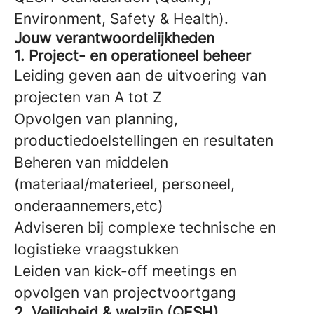
Environment, Safety & Health).
Jouw verantwoordelijkheden
1. Project- en operationeel beheer
Leiding geven aan de uitvoering van
projecten van A tot Z
Opvolgen van planning,
productiedoelstellingen en resultaten
Beheren van middelen
(materiaal/materieel, personeel,
onderaannemers,etc)
Adviseren bij complexe technische en
logistieke vraagstukken
Leiden van kick-off meetings en
opvolgen van projectvoortgang
2. Veiligheid & welzijn (QESH)