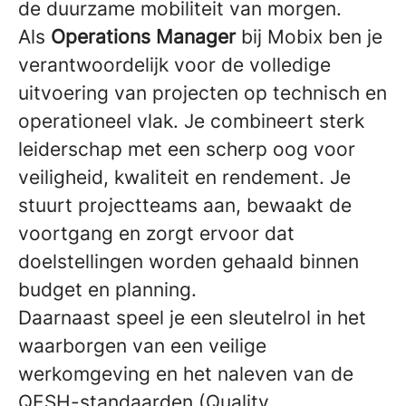
de duurzame mobiliteit van morgen.
Als
Operations Manager
bij Mobix ben je
verantwoordelijk voor de volledige
uitvoering van projecten op technisch en
operationeel vlak. Je combineert sterk
leiderschap met een scherp oog voor
veiligheid, kwaliteit en rendement. Je
stuurt projectteams aan, bewaakt de
voortgang en zorgt ervoor dat
doelstellingen worden gehaald binnen
budget en planning.
Daarnaast speel je een sleutelrol in het
waarborgen van een veilige
werkomgeving en het naleven van de
QESH-standaarden (Quality,