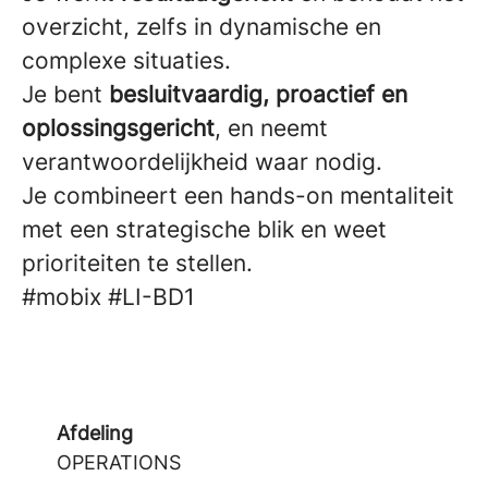
overzicht, zelfs in dynamische en
complexe situaties.
Je bent
besluitvaardig, proactief en
oplossingsgericht
, en neemt
verantwoordelijkheid waar nodig.
Je combineert een hands-on mentaliteit
met een strategische blik en weet
prioriteiten te stellen.
#mobix
#LI-BD1
Afdeling
OPERATIONS