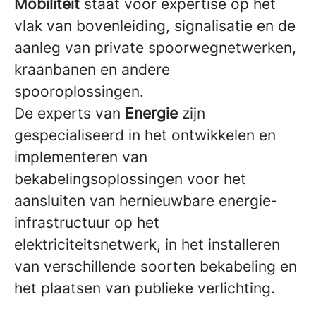
Mobiliteit
staat voor expertise op het
vlak van bovenleiding, signalisatie en de
aanleg van private spoorwegnetwerken,
kraanbanen en andere
spooroplossingen.
De experts van
Energie
zijn
gespecialiseerd in het ontwikkelen en
implementeren van
bekabelingsoplossingen voor het
aansluiten van hernieuwbare energie-
infrastructuur op het
elektriciteitsnetwerk, in het installeren
van verschillende soorten bekabeling en
het plaatsen van publieke verlichting.