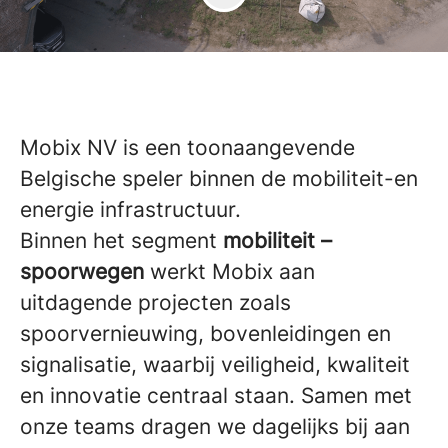
Mobix NV is een toonaangevende
Belgische speler binnen de mobiliteit-en
energie infrastructuur.
Binnen het segment
mobiliteit –
spoorwegen
werkt Mobix aan
uitdagende projecten zoals
spoorvernieuwing, bovenleidingen en
signalisatie, waarbij veiligheid, kwaliteit
en innovatie centraal staan. Samen met
onze teams dragen we dagelijks bij aan