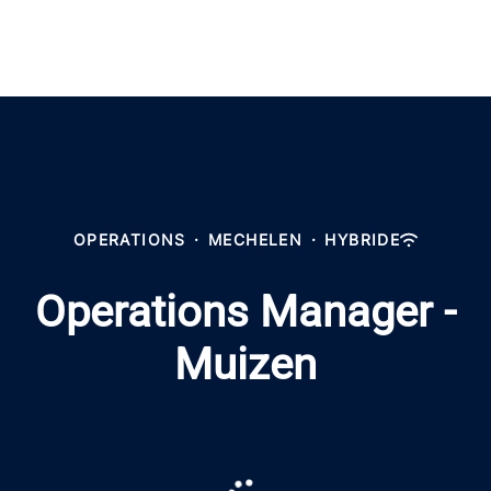
OPERATIONS
·
MECHELEN
·
HYBRIDE
Operations Manager -
Muizen