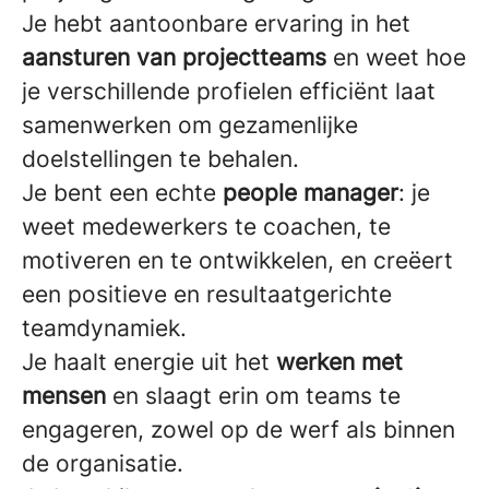
Je hebt aantoonbare ervaring in het
aansturen van projectteams
en weet hoe
je verschillende profielen efficiënt laat
samenwerken om gezamenlijke
doelstellingen te behalen.
Je bent een echte
people manager
: je
weet medewerkers te coachen, te
motiveren en te ontwikkelen, en creëert
een positieve en resultaatgerichte
teamdynamiek.
Je haalt energie uit het
werken met
mensen
en slaagt erin om teams te
engageren, zowel op de werf als binnen
de organisatie.