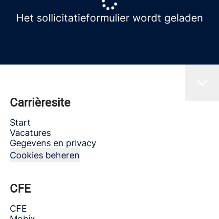
Het sollicitatieformulier wordt geladen
Carrièresite
Start
Vacatures
Gegevens en privacy
Cookies beheren
CFE
CFE
Mobix