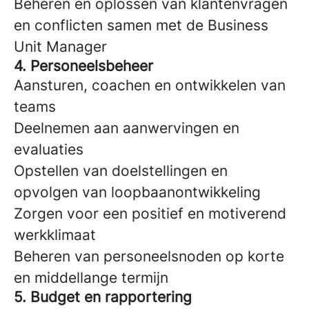
Beheren en oplossen van klantenvragen
en conflicten samen met de Business
Unit Manager
4. Personeelsbeheer
Aansturen, coachen en ontwikkelen van
teams
Deelnemen aan aanwervingen en
evaluaties
Opstellen van doelstellingen en
opvolgen van loopbaanontwikkeling
Zorgen voor een positief en motiverend
werkklimaat
Beheren van personeelsnoden op korte
en middellange termijn
5. Budget en rapportering