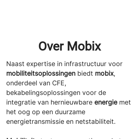
Over Mobix
Naast expertise in infrastructuur voor
mobiliteitsoplossingen
biedt
mobix
,
onderdeel van CFE,
bekabelingsoplossingen voor de
integratie van hernieuwbare
energie
met
het oog op een duurzame
energietransmissie en netstabiliteit.