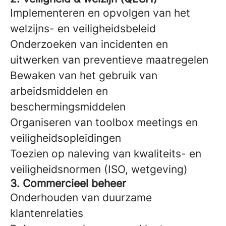
Implementeren en opvolgen van het
welzijns- en veiligheidsbeleid
Onderzoeken van incidenten en
uitwerken van preventieve maatregelen
Bewaken van het gebruik van
arbeidsmiddelen en
beschermingsmiddelen
Organiseren van toolbox meetings en
veiligheidsopleidingen
Toezien op naleving van kwaliteits- en
veiligheidsnormen (ISO, wetgeving)
3. Commercieel beheer
Onderhouden van duurzame
klantenrelaties