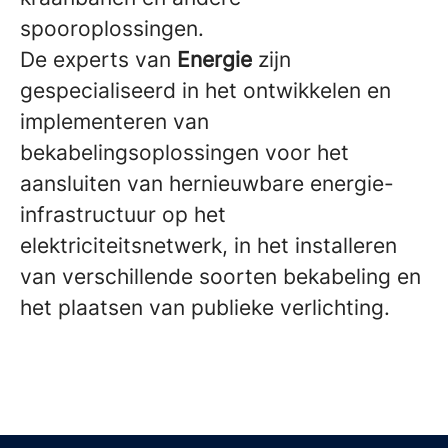
spooroplossingen.
De experts van
Energie
zijn
gespecialiseerd in het ontwikkelen en
implementeren van
bekabelingsoplossingen voor het
aansluiten van hernieuwbare energie-
infrastructuur op het
elektriciteitsnetwerk, in het installeren
van verschillende soorten bekabeling en
het plaatsen van publieke verlichting.