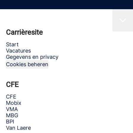
Carrièresite
Start
Vacatures
Gegevens en privacy
Cookies beheren
CFE
CFE
Mobix
VMA
MBG
BPI
Van Laere