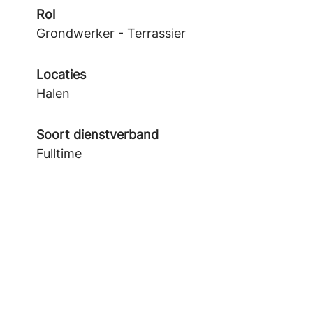
Rol
Grondwerker - Terrassier
Locaties
Halen
Soort dienstverband
Fulltime