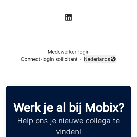
Medewerker-login
Connect-login sollicitant
·
Nederlands
Taal wijzigen
Werk je al bij Mobix?
Help ons je nieuwe collega te
vinden!