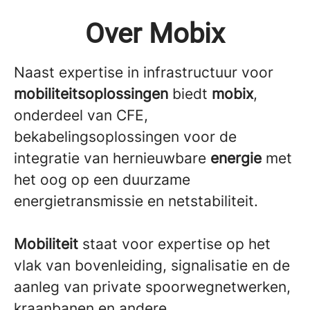
Over Mobix
Naast expertise in infrastructuur voor
mobiliteitsoplossingen
biedt
mobix
,
onderdeel van CFE,
bekabelingsoplossingen voor de
integratie van hernieuwbare
energie
met
het oog op een duurzame
energietransmissie en netstabiliteit.
Mobiliteit
staat voor expertise op het
vlak van bovenleiding, signalisatie en de
aanleg van private spoorwegnetwerken,
kraanbanen en andere