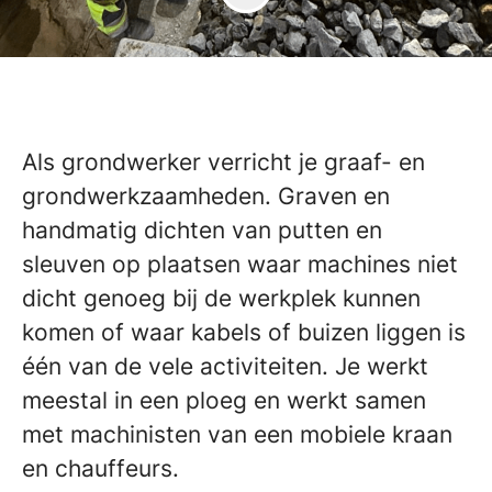
Als grondwerker verricht je graaf- en
grondwerkzaamheden. Graven en
handmatig dichten van putten en
sleuven op plaatsen waar machines niet
dicht genoeg bij de werkplek kunnen
komen of waar kabels of buizen liggen is
één van de vele activiteiten. Je werkt
meestal in een ploeg en werkt samen
met machinisten van een mobiele kraan
en chauffeurs.