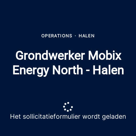
OPERATIONS
·
HALEN
Grondwerker Mobix
Energy North - Halen
Het sollicitatieformulier wordt geladen